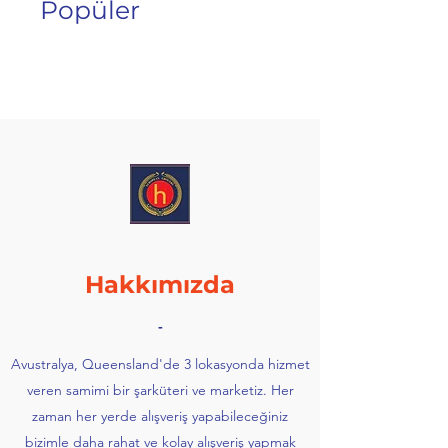
Popüler
Hakkımızda
-
Avustralya, Queensland'de 3 lokasyonda hizmet
veren samimi bir şarküteri ve marketiz. Her
zaman her yerde alışveriş yapabileceğiniz
bizimle daha rahat ve kolay alışveriş yapmak