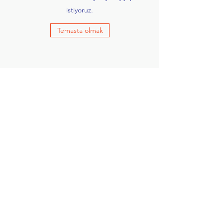
istiyoruz.
Temasta olmak