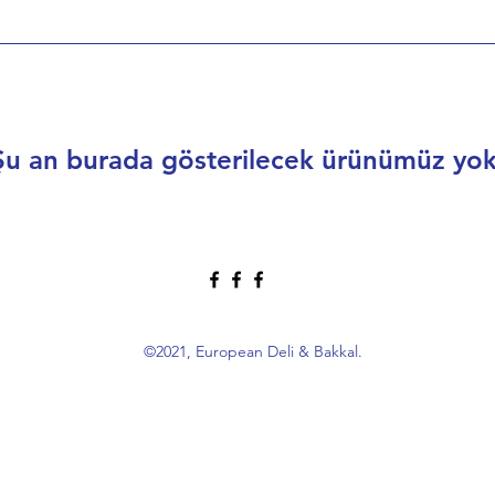
Şu an burada gösterilecek ürünümüz yok
©2021, European Deli & Bakkal.