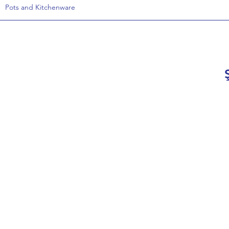
Pots and Kitchenware